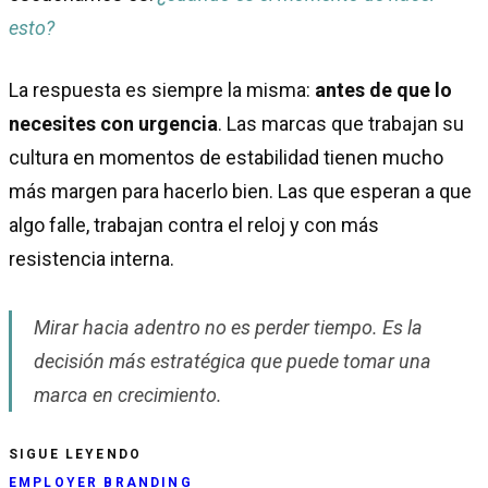
esto?
La respuesta es siempre la misma:
antes de que lo
necesites con urgencia
. Las marcas que trabajan su
cultura en momentos de estabilidad tienen mucho
más margen para hacerlo bien. Las que esperan a que
algo falle, trabajan contra el reloj y con más
resistencia interna.
Mirar hacia adentro no es perder tiempo. Es la
decisión más estratégica que puede tomar una
marca en crecimiento.
SIGUE LEYENDO
EMPLOYER BRANDING