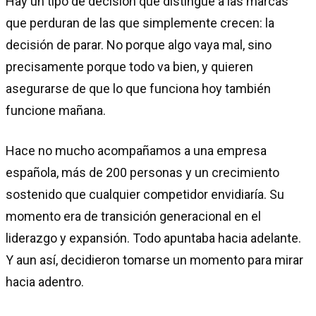
Hay un tipo de decisión que distingue a las marcas
que perduran de las que simplemente crecen: la
decisión de parar. No porque algo vaya mal, sino
precisamente porque todo va bien, y quieren
asegurarse de que lo que funciona hoy también
funcione mañana.
Hace no mucho acompañamos a una empresa
española, más de 200 personas y un crecimiento
sostenido que cualquier competidor envidiaría. Su
momento era de transición generacional en el
liderazgo y expansión. Todo apuntaba hacia adelante.
Y aun así, decidieron tomarse un momento para mirar
hacia adentro.