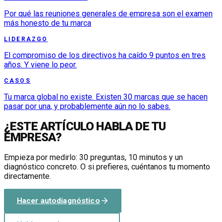
Por qué las reuniones generales de empresa son el examen
más honesto de tu marca
LIDERAZGO
El compromiso de los directivos ha caído 9 puntos en tres
años. Y viene lo peor.
CASOS
Tu marca global no existe. Existen 30 marcas que se hacen
pasar por una, y probablemente aún no lo sabes.
¿ESTE ARTÍCULO HABLA DE TU
EMPRESA?
Empieza por medirlo: 30 preguntas, 10 minutos y un
diagnóstico concreto. O si prefieres, cuéntanos tu momento
directamente.
Hacer autodiagnóstico