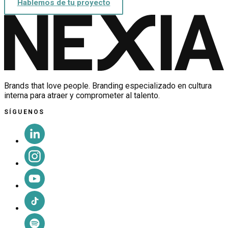
Hablemos de tu proyecto
Brands that love people. Branding especializado en cultura
interna para atraer y comprometer al talento.
SÍGUENOS