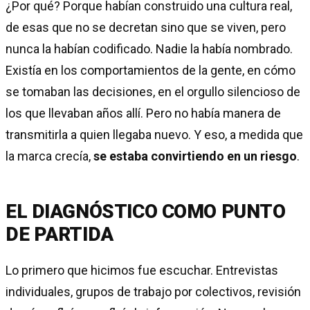
¿Por qué? Porque habían construido una cultura real,
de esas que no se decretan sino que se viven, pero
nunca la habían codificado. Nadie la había nombrado.
Existía en los comportamientos de la gente, en cómo
se tomaban las decisiones, en el orgullo silencioso de
los que llevaban años allí. Pero no había manera de
transmitirla a quien llegaba nuevo. Y eso, a medida que
la marca crecía,
se estaba convirtiendo en un riesgo
.
EL DIAGNÓSTICO COMO PUNTO
DE PARTIDA
Lo primero que hicimos fue escuchar. Entrevistas
individuales, grupos de trabajo por colectivos, revisión