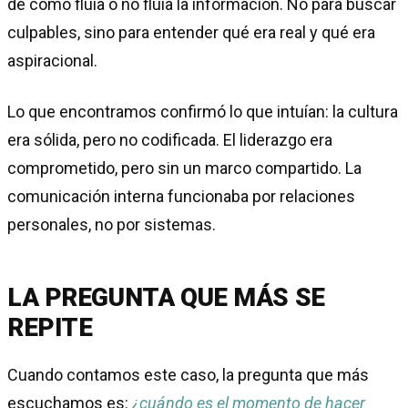
de cómo fluía o no fluía la información. No para buscar
culpables, sino para entender qué era real y qué era
aspiracional.
Lo que encontramos confirmó lo que intuían: la cultura
era sólida, pero no codificada. El liderazgo era
comprometido, pero sin un marco compartido. La
comunicación interna funcionaba por relaciones
personales, no por sistemas.
LA PREGUNTA QUE MÁS SE
REPITE
Cuando contamos este caso, la pregunta que más
escuchamos es:
¿cuándo es el momento de hacer